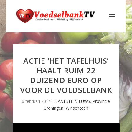
ACTIE ‘HET TAFELHUIS’
HAALT RUIM 22
DUIZEND EURO OP
VOOR DE VOEDSELBANK
6 februari 2014
|
LAATSTE NIEUWS
,
Provincie
Groningen
,
Winschoten