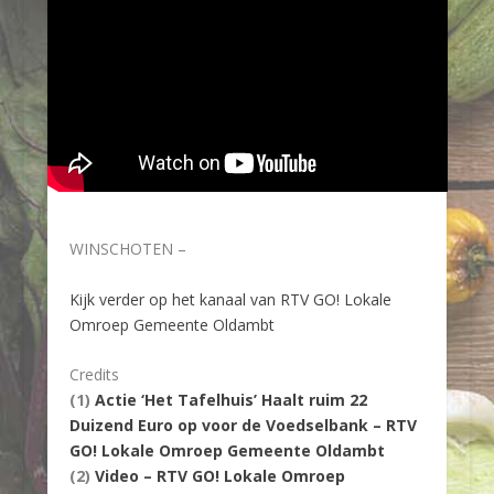
WINSCHOTEN –
Kijk verder op het kanaal van RTV GO! Lokale
Omroep Gemeente Oldambt
Credits
(1)
Actie ‘Het Tafelhuis’ Haalt ruim 22
Duizend Euro op voor de Voedselbank – RTV
GO! Lokale Omroep Gemeente Oldambt
(2)
Video – RTV GO! Lokale Omroep