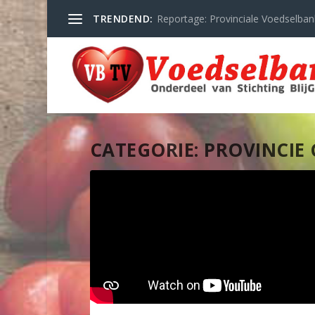
TRENDEND:
Reportage: Provinciale Voedselban
CATEGORIE:
PROVINCIE