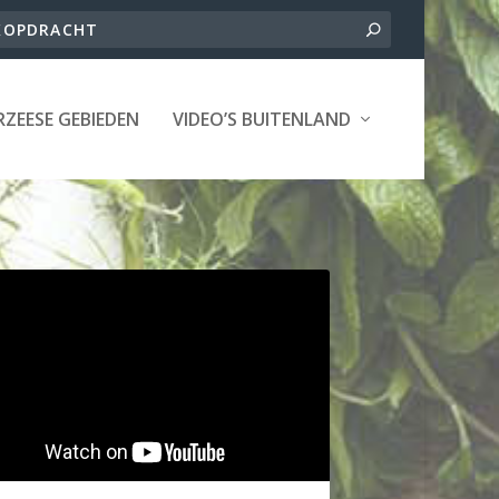
ZEESE GEBIEDEN
VIDEO’S BUITENLAND