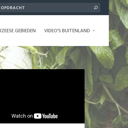
ZEESE GEBIEDEN
VIDEO’S BUITENLAND