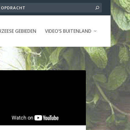
ZEESE GEBIEDEN
VIDEO’S BUITENLAND