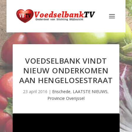
VOEDSELBANK VINDT
NIEUW ONDERKOMEN
AAN HENGELOSESTRAAT
23 april 2016
|
Enschede
,
LAATSTE NIEUWS
,
Provincie Overijssel