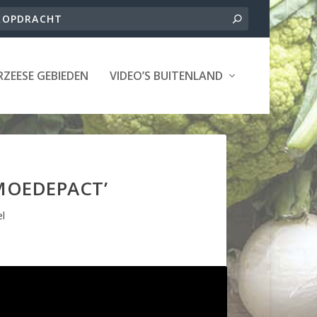
ZEESE GEBIEDEN
VIDEO’S BUITENLAND
MOEDEPACT’
el