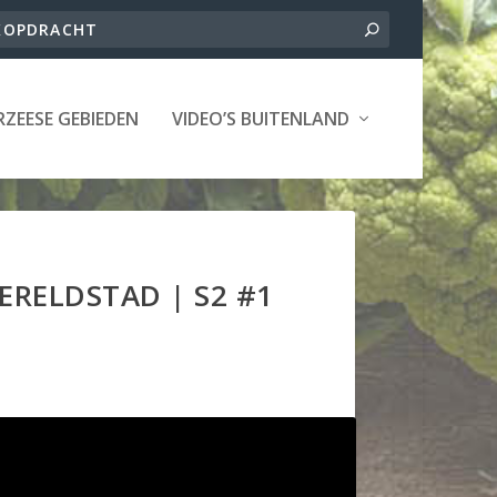
ZEESE GEBIEDEN
VIDEO’S BUITENLAND
RELDSTAD | S2 #1