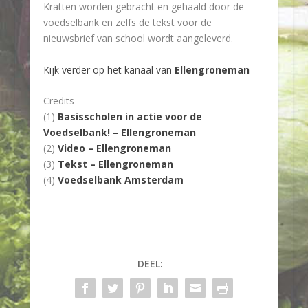
Kratten worden gebracht en gehaald door de
voedselbank en zelfs de tekst voor de
nieuwsbrief van school wordt aangeleverd.
Kijk verder op het kanaal van
Ellengroneman
Credits
(1)
Basisscholen in actie voor de
Voedselbank! – Ellengroneman
(2)
Video – Ellengroneman
(3)
Tekst – Ellengroneman
(4)
Voedselbank Amsterdam
DEEL: