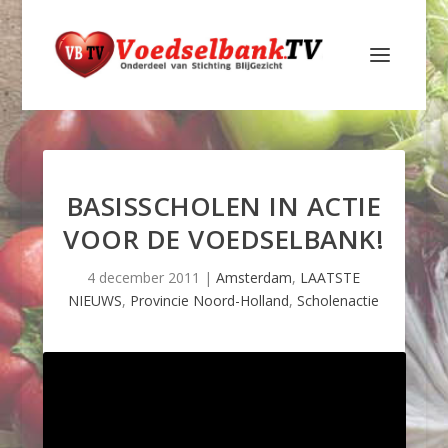
BASISSCHOLEN IN ACTIE
VOOR DE VOEDSELBANK!
4 december 2011
|
Amsterdam
,
LAATSTE
NIEUWS
,
Provincie Noord-Holland
,
Scholenactie