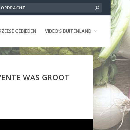
ZEESE GEBIEDEN
VIDEO’S BUITENLAND
WENTE WAS GROOT