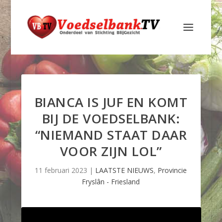
BIANCA IS JUF EN KOMT
BIJ DE VOEDSELBANK:
“NIEMAND STAAT DAAR
VOOR ZIJN LOL”
11 februari 2023
|
LAATSTE NIEUWS
,
Provincie
Fryslân - Friesland