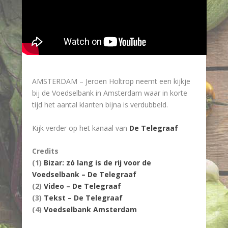
AMSTERDAM –
Jeroen Holtrop neemt een kijkje
bij de Voedselbank in Amsterdam waar in korte
tijd het aantal klanten bijna is verdubbeld.
Kijk verder op het kanaal van
De Telegraaf
Credits
(1)
Bizar: zó lang is de rij voor de
Voedselbank – De Telegraaf
(2)
Video – De Telegraaf
(3)
Tekst – De Telegraaf
(4)
Voedselbank Amsterdam