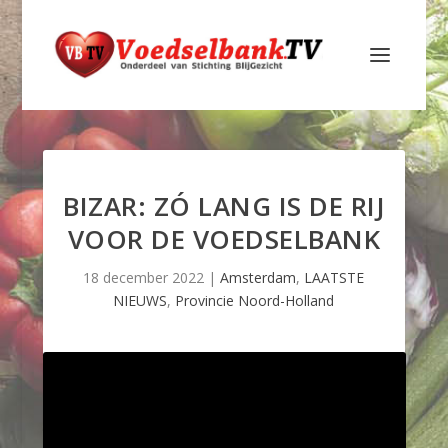
BIZAR: ZÓ LANG IS DE RIJ
VOOR DE VOEDSELBANK
18 december 2022
|
Amsterdam
,
LAATSTE
NIEUWS
,
Provincie Noord-Holland