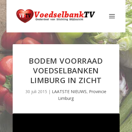
BODEM VOORRAAD
VOEDSELBANKEN
LIMBURG IN ZICHT
30 juli 2015
|
LAATSTE NIEUWS
,
Provincie
Limburg