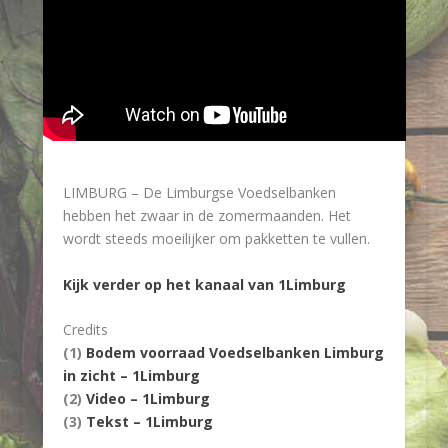
LIMBURG – De Limburgse Voedselbanken
hebben het zwaar in de zomermaanden. Het
wordt steeds moeilijker om pakketten te vullen.
Kijk verder op het kanaal van 1Limburg
Credits
(1)
Bodem voorraad Voedselbanken Limburg
in zicht – 1Limburg
(2)
Video – 1Limburg
(3)
Tekst – 1Limburg