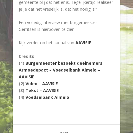
gemeente blij dat het er is. Tegelijkertijd realiseer
je je dat het vreselijk is, dat het nodig is.”
Een volledig interview met burgemeester
Gerritsen is hierboven te zien:
Kijk verder op het kanaal van
AAVISIE
Credits
(1)
Burgemeester bezoekt deelnemers
Armoedepact – Voedselbank Almelo –
AAVISIE
(2)
Video – AAVISIE
(3)
Tekst – AAVISIE
(4)
Voedselbank Almelo