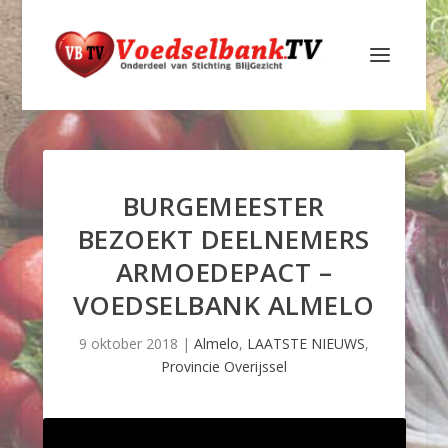
BURGEMEESTER
BEZOEKT DEELNEMERS
ARMOEDEPACT –
VOEDSELBANK ALMELO
9 oktober 2018
|
Almelo
,
LAATSTE NIEUWS
,
Provincie Overijssel