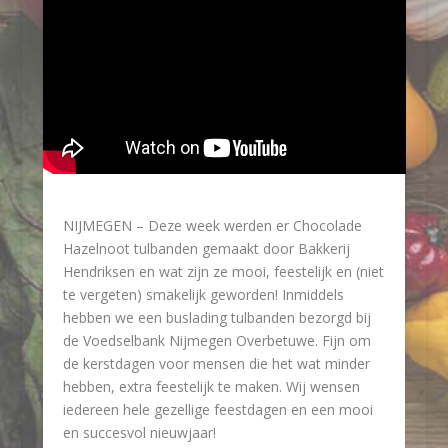
NIJMEGEN – Deze week werden er Chocolade
Hazelnoot tulbanden gemaakt door Bakkerij
Hendriksen en wat zijn ze mooi, feestelijk en (niet
te vergeten) smakelijk geworden! Inmiddels
hebben we een buslading tulbanden bezorgd bij
de Voedselbank Nijmegen Overbetuwe. Fijn om
de kerstdagen voor mensen die het wat minder
hebben, extra feestelijk te maken. Wij wensen
iedereen hele gezellige feestdagen en een mooi
en succesvol nieuwjaar!