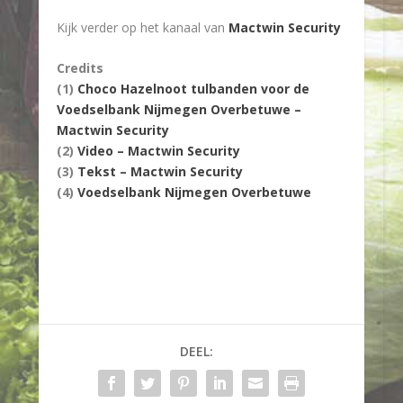
Kijk verder op het kanaal van
Mactwin Security
Credits
(1)
Choco Hazelnoot tulbanden voor de
Voedselbank Nijmegen Overbetuwe –
Mactwin Security
(2)
Video – Mactwin Security
(3)
Tekst – Mactwin Security
(4)
Voedselbank Nijmegen Overbetuwe
DEEL: