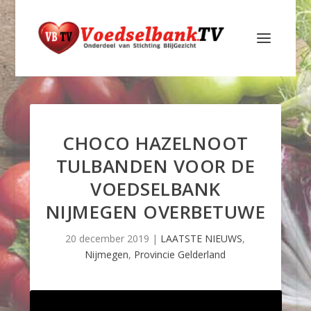
CHOCO HAZELNOOT
TULBANDEN VOOR DE
VOEDSELBANK
NIJMEGEN OVERBETUWE
20 december 2019
|
LAATSTE NIEUWS
,
Nijmegen
,
Provincie Gelderland