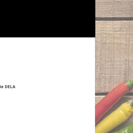
ie DELA