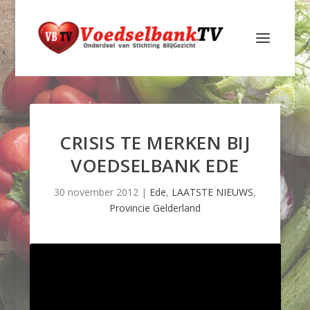
CRISIS TE MERKEN BIJ
VOEDSELBANK EDE
30 november 2012
|
Ede
,
LAATSTE NIEUWS
,
Provincie Gelderland