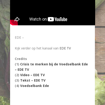
EDE –
Kijk verder op het kanaal van
EDE TV
Credits
(1)
Crisis te merken bij de Voedselbank Ede
– EDE TV
(2)
Video – EDE TV
(3)
Tekst – EDE TV
(4)
Voedselbank Ede