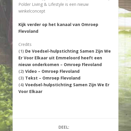
Polder Living & Lifestyle is een nieuw
winkelconcept
Kijk verder op het kanaal van Omroep
Flevoland
Credits
(1)
De Voedsel-hulpstichting Samen Zijn We
Er Voor Elkaar uit Emmeloord heeft een
nieuw onderkomen – Omroep Flevoland
(2)
Video – Omroep Flevoland
(3)
Tekst – Omroep Flevoland
(4)
Voedsel-hulpstichting Samen Zijn We Er
Voor Elkaar
DEEL: