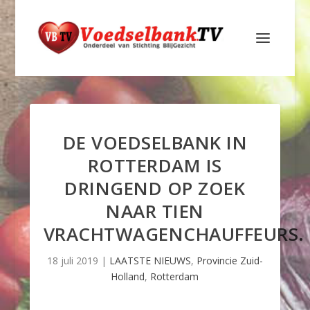
DE VOEDSELBANK IN
ROTTERDAM IS
DRINGEND OP ZOEK
NAAR TIEN
VRACHTWAGENCHAUFFEURS.
18 juli 2019
|
LAATSTE NIEUWS
,
Provincie Zuid-
Holland
,
Rotterdam