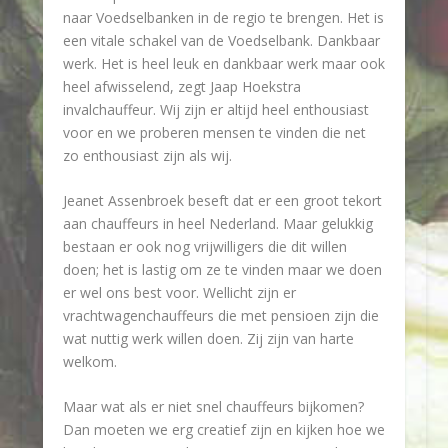
naar Voedselbanken in de regio te brengen. Het is
een vitale schakel van de Voedselbank. Dankbaar
werk. Het is heel leuk en dankbaar werk maar ook
heel afwisselend, zegt Jaap Hoekstra
invalchauffeur. Wij zijn er altijd heel enthousiast
voor en we proberen mensen te vinden die net
zo enthousiast zijn als wij.
Jeanet Assenbroek beseft dat er een groot tekort
aan chauffeurs in heel Nederland. Maar gelukkig
bestaan er ook nog vrijwilligers die dit willen
doen; het is lastig om ze te vinden maar we doen
er wel ons best voor. Wellicht zijn er
vrachtwagenchauffeurs die met pensioen zijn die
wat nuttig werk willen doen. Zij zijn van harte
welkom.
Maar wat als er niet snel chauffeurs bijkomen?
Dan moeten we erg creatief zijn en kijken hoe we