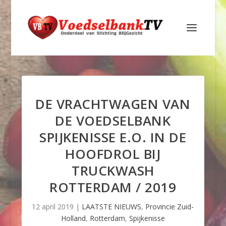
DE VRACHTWAGEN VAN
DE VOEDSELBANK
SPIJKENISSE E.O. IN DE
HOOFDROL BIJ
TRUCKWASH
ROTTERDAM / 2019
12 april 2019
|
LAATSTE NIEUWS
,
Provincie Zuid-
Holland
,
Rotterdam
,
Spijkenisse