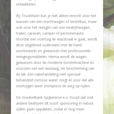
ontwikkelen.
Bij TruckWash kun je niet alleen terecht voor het
wassen van een vrachtwagen of bestelbus, maar
ook voor het reinigen van een bedrijfswagen,
trailer, caravan, camper of personenauto.
Voordat een voertuig de wasstraat in gaat, wordt
deze uitgebreid ouderwets met de hand
voorbewerkt en gewassen met professionele
reinigingsmiddelen. Hierna wordt de wagen
gewassen door de moderne borstelmachine en
voorzien van een waslaag, ter bescherming van
de lak. Een nabehandeling met speciaal
behandeld osmose water zorgt er voor dat alle
voertuigen weer streeploos de weg op rijden.
De Voedselbank Spijkenisse e.o. hoopt dat ook
andere bedrijven dit soort sponsoring in natura
zullen gaan oppakken, zodat er nog meer