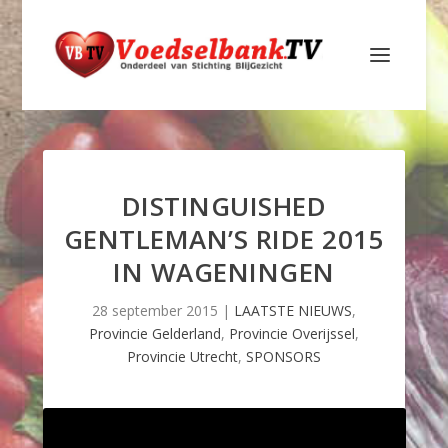
DISTINGUISHED
GENTLEMAN’S RIDE 2015
IN WAGENINGEN
28 september 2015
|
LAATSTE NIEUWS
,
Provincie Gelderland
,
Provincie Overijssel
,
Provincie Utrecht
,
SPONSORS