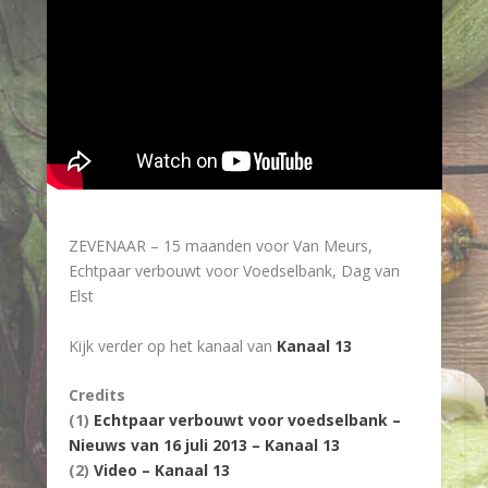
ZEVENAAR
– 15 maanden voor Van Meurs,
Echtpaar verbouwt voor Voedselbank, Dag van
Elst
Kijk verder op het kanaal van
Kanaal 13
Credits
(1)
Echtpaar verbouwt voor voedselbank –
Nieuws van 16 juli 2013 –
Kanaal 13
(2)
Video – Kanaal 13