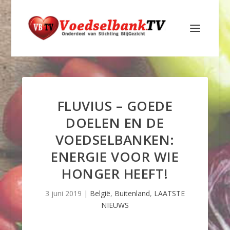
FLUVIUS – GOEDE
DOELEN EN DE
VOEDSELBANKEN:
ENERGIE VOOR WIE
HONGER HEEFT!
3 juni 2019
|
België
,
Buitenland
,
LAATSTE
NIEUWS