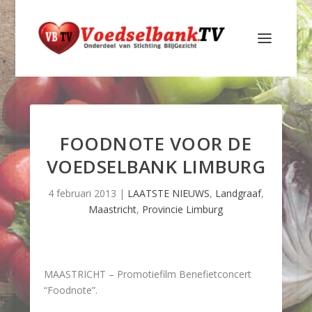
FOODNOTE VOOR DE
VOEDSELBANK LIMBURG
4 februari 2013
|
LAATSTE NIEUWS
,
Landgraaf
,
Maastricht
,
Provincie Limburg
MAASTRICHT – Promotiefilm Benefietconcert
“Foodnote”.