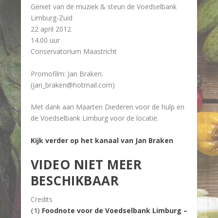
Geniet van de muziek & steun de Voedselbank
Limburg-Zuid
22 april 2012
14.00 uur
Conservatorium Maastricht
Promofilm: Jan Braken.
(jan_braken@hotmail.com)
Met dank aan Maarten Diederen voor de hulp en
de Voedselbank Limburg voor de locatie.
Kijk verder op het kanaal van Jan Braken
VIDEO NIET MEER
BESCHIKBAAR
Credits
(1)
Foodnote voor de Voedselbank Limburg –