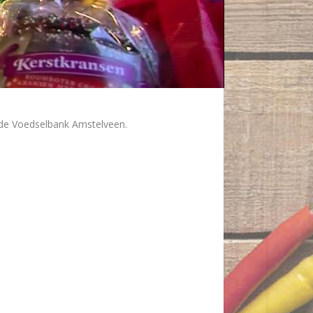
 de Voedselbank Amstelveen.