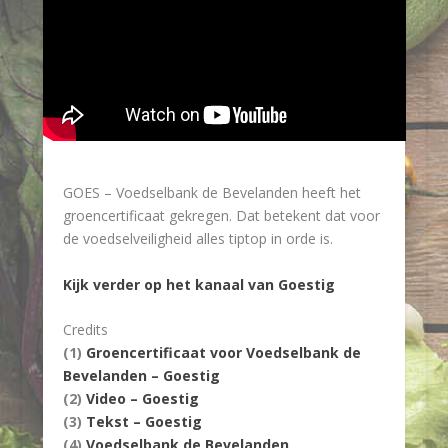
GOES – Voedselbank de Bevelanden heeft het
groencertificaat gekregen. Dat betekent dat voor
de voedselveiligheid alles tiptop in orde is.
Kijk verder op het kanaal van Goestig
Credits
(1)
Groencertificaat voor Voedselbank de
Bevelanden – Goestig
(2)
Video – Goestig
(3)
Tekst – Goestig
(4)
Voedselbank de Bevelanden