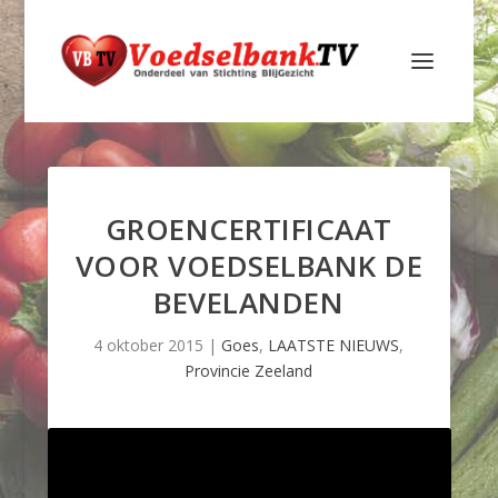
GROENCERTIFICAAT
VOOR VOEDSELBANK DE
BEVELANDEN
4 oktober 2015
|
Goes
,
LAATSTE NIEUWS
,
Provincie Zeeland