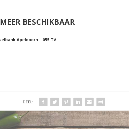
T MEER BESCHIKBAAR
selbank Apeldoorn – 055 TV
DEEL: