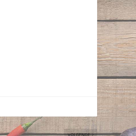
VOLGENDE