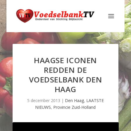
HAAGSE ICONEN
REDDEN DE
VOEDSELBANK DEN
HAAG
5 december 2013
|
Den Haag
,
LAATSTE
NIEUWS
,
Provincie Zuid-Holland