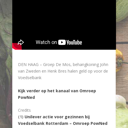
DEN HAAG – Groep De Mos, behangkoning John
van Zweden en Henk Bres halen geld op voor de
Voedselbank
Kijk verder op het kanaal van Omroep
PowNed
Credits
(1)
Unilever actie voor gezinnen bij
Voedselbank Rotterdam – Omroep PowNed