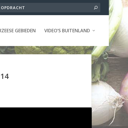
ZEESE GEBIEDEN
VIDEO’S BUITENLAND
014