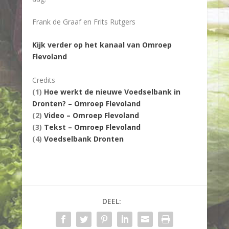
Frank de Graaf en Frits Rutgers
Kijk verder op het kanaal van Omroep
Flevoland
Credits
(1)
Hoe werkt de nieuwe Voedselbank in
Dronten? – Omroep Flevoland
(2)
Video – Omroep Flevoland
(3)
Tekst – Omroep Flevoland
(4)
Voedselbank Dronten
DEEL: