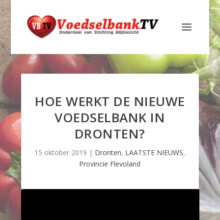
HOE WERKT DE NIEUWE
VOEDSELBANK IN
DRONTEN?
15 oktober 2019
|
Dronten
,
LAATSTE NIEUWS
,
Provincie Flevoland