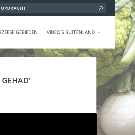
ZEESE GEBIEDEN
VIDEO’S BUITENLAND
 GEHAD’