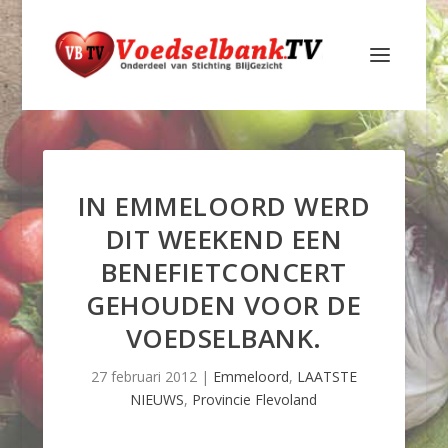
IN EMMELOORD WERD
DIT WEEKEND EEN
BENEFIETCONCERT
GEHOUDEN VOOR DE
VOEDSELBANK.
27 februari 2012
|
Emmeloord
,
LAATSTE
NIEUWS
,
Provincie Flevoland