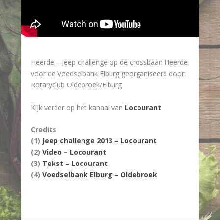
Heerde – Jeep challenge op de crossbaan Heerde
voor de Voedselbank Elburg georganiseerd door:
Rotaryclub Oldebroek/Elburg
Kijk verder op het kanaal van
Locourant
Credits
(1)
Jeep challenge 2013 – Locourant
(2)
Video – Locourant
(3)
Tekst – Locourant
(4)
Voedselbank Elburg – Oldebroek