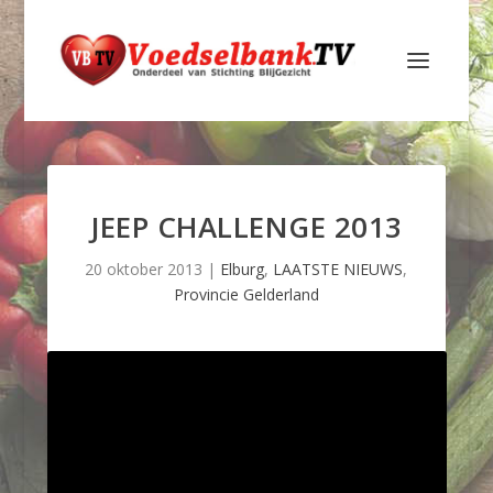
JEEP CHALLENGE 2013
20 oktober 2013
|
Elburg
,
LAATSTE NIEUWS
,
Provincie Gelderland