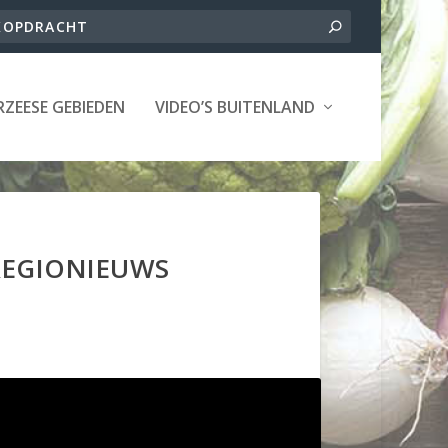
ZEESE GEBIEDEN
VIDEO’S BUITENLAND
REGIONIEUWS