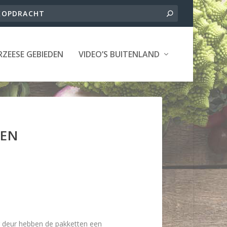
ZEESE GEBIEDEN
VIDEO’S BUITENLAND
LEN
 deur hebben de pakketten een