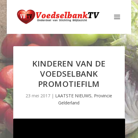
KINDEREN VAN DE
VOEDSELBANK
PROMOTIEFILM
23 mei 2017
|
LAATSTE NIEUWS
,
Provincie
Gelderland