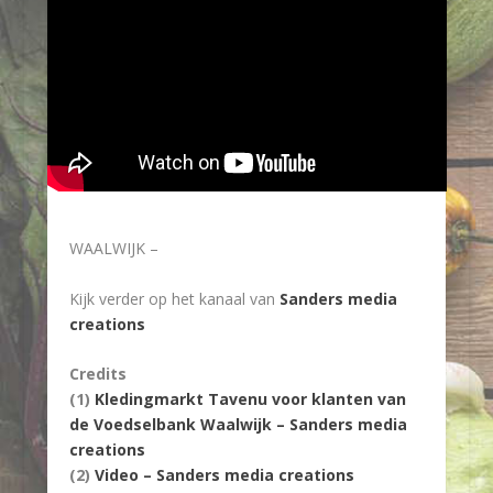
WAALWIJK –
Kijk verder op het kanaal van
Sanders media
creations
Credits
(1)
Kledingmarkt Tavenu voor klanten van
de Voedselbank Waalwijk – Sanders media
creations
(2)
Video – Sanders media creations