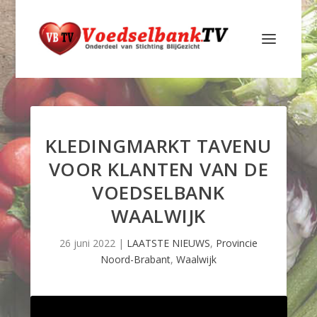
KLEDINGMARKT TAVENU
VOOR KLANTEN VAN DE
VOEDSELBANK
WAALWIJK
26 juni 2022
|
LAATSTE NIEUWS
,
Provincie
Noord-Brabant
,
Waalwijk