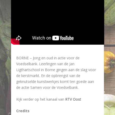
BORNE – Jong en oud in actie voor de
Voedselbank. Leerlingen van de Jan
Ligthartschool in Borne gingen aan de slag voor
de kerstmarkt. En de opbrengst van de
geknutselde kunstwerkjes komt ten goede aan
de actie Samen voor de Voedselbank.
Kijk verder op het kanaal van
RTV Oost
Credits