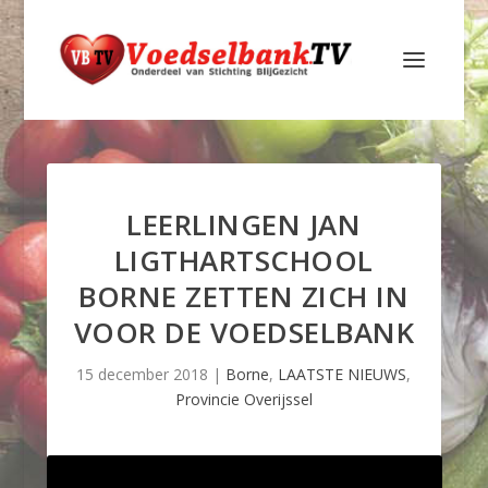
LEERLINGEN JAN
LIGTHARTSCHOOL
BORNE ZETTEN ZICH IN
VOOR DE VOEDSELBANK
15 december 2018
|
Borne
,
LAATSTE NIEUWS
,
Provincie Overijssel