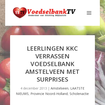
LEERLINGEN KKC
VERRASSEN
VOEDSELBANK
AMSTELVEEN MET
SURPRISES
4 december 2013
|
Amstelveen
,
LAATSTE
NIEUWS
,
Provincie Noord-Holland
,
Scholenactie