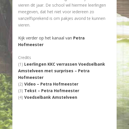
vieren dit jaar. De school wil hiermee leerlingen
meegeven, dat het niet voor iedereen zo
vanzelfsprekend is om pakjes avond te kunnen
vieren.
Kijk verder op het kanaal van
Petra
Hofmeester
Credits
(1)
Leerlingen KKC verrassen Voedselbank
Amstelveen met surprises – Petra
Hofmeester
(2)
Video – Petra Hofmeester
(3)
Tekst – Petra Hofmeester
(4)
Voedselbank Amstelveen