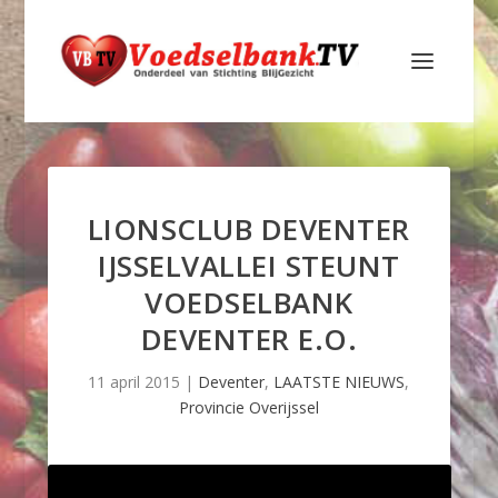
LIONSCLUB DEVENTER
IJSSELVALLEI STEUNT
VOEDSELBANK
DEVENTER E.O.
11 april 2015
|
Deventer
,
LAATSTE NIEUWS
,
Provincie Overijssel