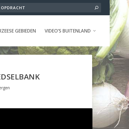
ZEESE GEBIEDEN
VIDEO’S BUITENLAND
EDSELBANK
ergen