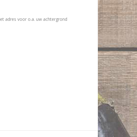
et adres voor o.a. uw achtergrond