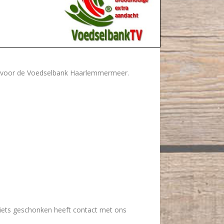
13 voor de Voedselbank Haarlemmermeer.
 iets geschonken heeft contact met ons