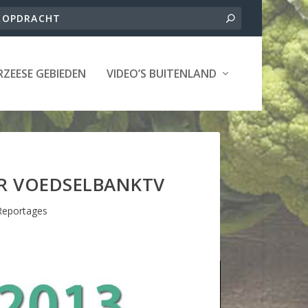
ZEESE GEBIEDEN
VIDEO’S BUITENLAND
OR VOEDSELBANKTV
Reportages