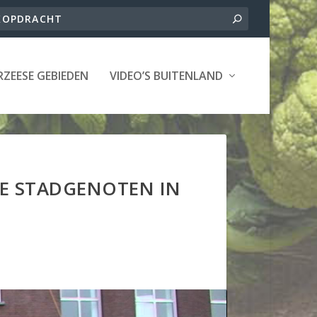
ZEESE GEBIEDEN
VIDEO’S BUITENLAND
DE STADGENOTEN IN