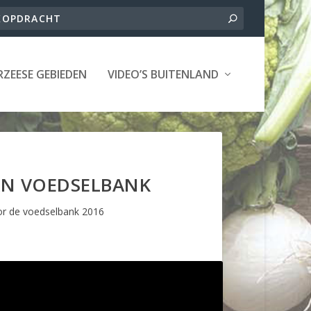
ZEESE GEBIEDEN
VIDEO’S BUITENLAND
AN VOEDSELBANK
r de voedselbank 2016