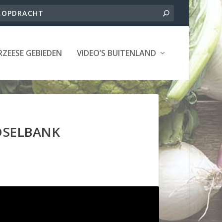
ZEESE GEBIEDEN
VIDEO’S BUITENLAND
DSELBANK