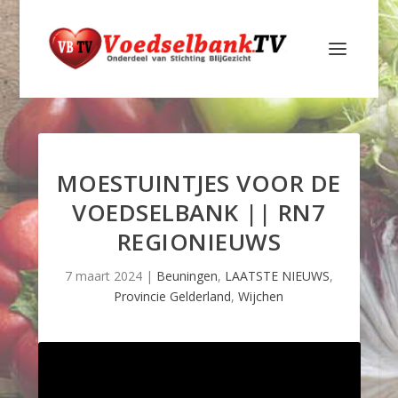
MOESTUINTJES VOOR DE
VOEDSELBANK || RN7
REGIONIEUWS
7 maart 2024
|
Beuningen
,
LAATSTE NIEUWS
,
Provincie Gelderland
,
Wijchen