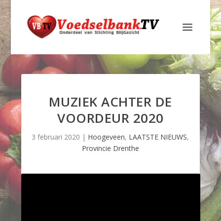
MUZIEK ACHTER DE
VOORDEUR 2020
3 februari 2020
|
Hoogeveen
,
LAATSTE NIEUWS
,
Provincie Drenthe