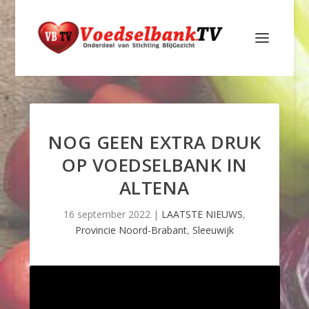
NOG GEEN EXTRA DRUK
OP VOEDSELBANK IN
ALTENA
16 september 2022
|
LAATSTE NIEUWS
,
Provincie Noord-Brabant
,
Sleeuwijk