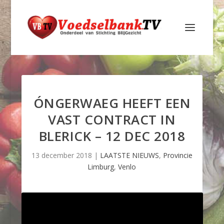
ÓNGERWAEG HEEFT EEN
VAST CONTRACT IN
BLERICK – 12 DEC 2018
13 december 2018
|
LAATSTE NIEUWS
,
Provincie
Limburg
,
Venlo