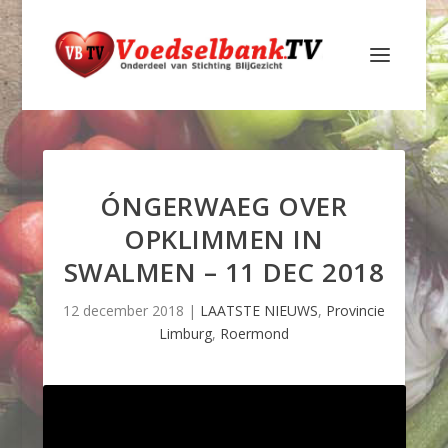
ÓNGERWAEG OVER
OPKLIMMEN IN
SWALMEN – 11 DEC 2018
12 december 2018
|
LAATSTE NIEUWS
,
Provincie
Limburg
,
Roermond