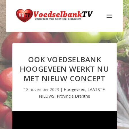
OOK VOEDSELBANK
HOOGEVEEN WERKT NU
MET NIEUW CONCEPT
18 november 2023
|
Hoogeveen
,
LAATSTE
NIEUWS
,
Provincie Drenthe